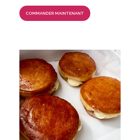
COMMANDER MAINTENANT