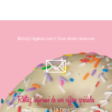
©2025
Digikaz.com
| Tous droits réservés
Restez informé de nos offres spéciales
S'inscrire à la newsletter